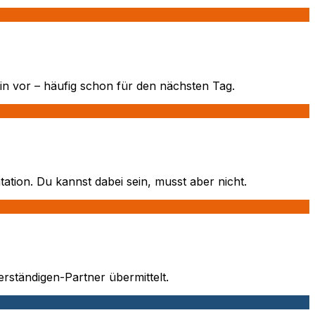
in vor – häufig schon für den nächsten Tag.
ion. Du kannst dabei sein, musst aber nicht.
rständigen-Partner übermittelt.