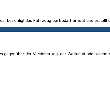
s, besichtigt das Fahrzeug bei Bedarf erneut und erstellt d
s gegenüber der Versicherung, der Werkstatt oder einem A