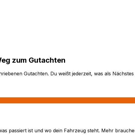
Weg zum Gutachten
riebenen Gutachten. Du weißt jederzeit, was als Nächstes 
was passiert ist und wo dein Fahrzeug steht. Mehr brauche