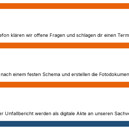
fon klären wir offene Fragen und schlagen dir einen Term
ach einem festen Schema und erstellen die Fotodokumentat
 Unfallbericht werden als digitale Akte an unseren Sachve