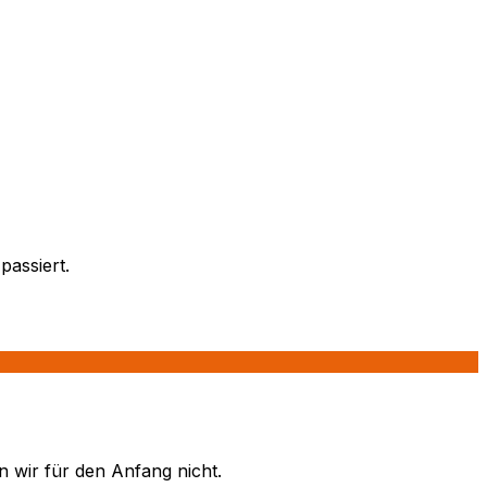
passiert.
n wir für den Anfang nicht.