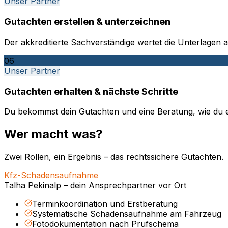
Unser Partner
Gutachten erstellen & unterzeichnen
Der akkreditierte Sachverständige wertet die Unterlagen au
06
Unser Partner
Gutachten erhalten & nächste Schritte
Du bekommst dein Gutachten und eine Beratung, wie du e
Wer macht was?
Zwei Rollen, ein Ergebnis – das rechtssichere Gutachten.
Kfz-Schadensaufnahme
Talha Pekinalp – dein Ansprechpartner vor Ort
Terminkoordination und Erstberatung
Systematische Schadensaufnahme am Fahrzeug
Fotodokumentation nach Prüfschema