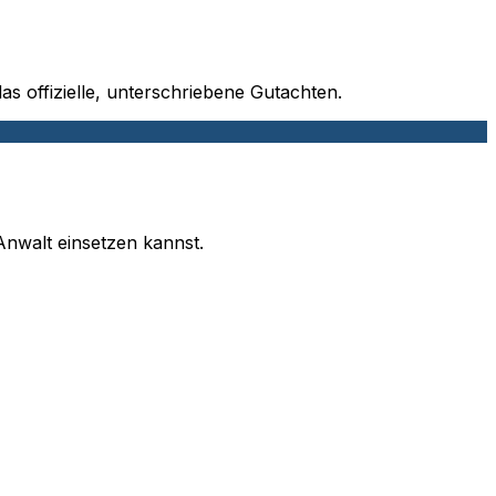
as offizielle, unterschriebene Gutachten.
nwalt einsetzen kannst.