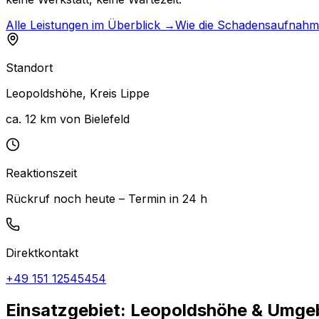
Alle Leistungen im Überblick →
Wie die Schadensaufnahm
Standort
Leopoldshöhe
,
Kreis Lippe
ca. 12 km von Bielefeld
Reaktionszeit
Rückruf noch heute – Termin in 24 h
Direktkontakt
+49 151 12545454
Einsatzgebiet: Leopoldshöhe & Umg