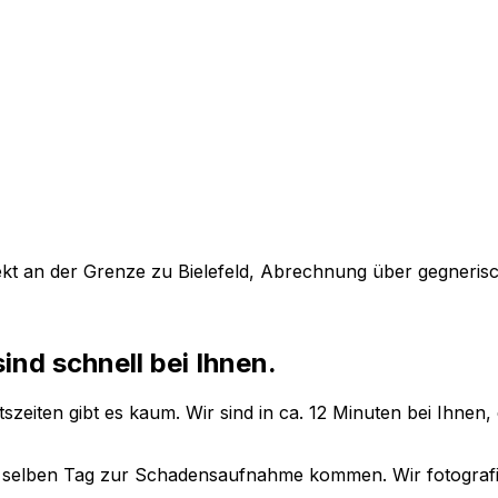
kt an der Grenze zu Bielefeld, Abrechnung über gegneris
nd schnell bei Ihnen.
zeiten gibt es kaum. Wir sind in ca. 12 Minuten bei Ihnen, 
am selben Tag zur Schadensaufnahme kommen. Wir fotografi