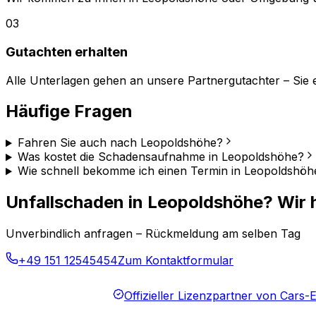
03
Gutachten erhalten
Alle Unterlagen gehen an unsere Partnergutachter – Sie er
Häufige Fragen
Fahren Sie auch nach Leopoldshöhe?
Was kostet die Schadensaufnahme in Leopoldshöhe?
Wie schnell bekomme ich einen Termin in Leopoldshöh
Unfallschaden in Leopoldshöhe? Wir h
Unverbindlich anfragen – Rückmeldung am selben Tag
+49 151 12545454
Zum Kontaktformular
Offizieller Lizenzpartner von Cars