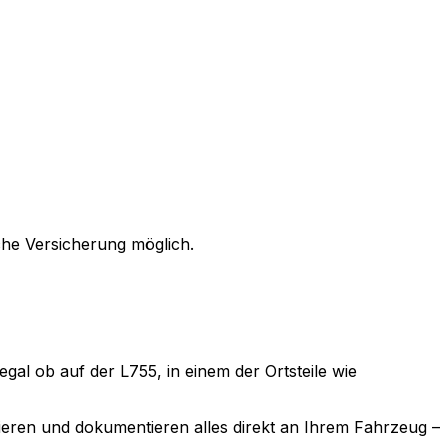
che Versicherung möglich.
egal ob auf der L755, in einem der Ortsteile wie
eren und dokumentieren alles direkt an Ihrem Fahrzeug –