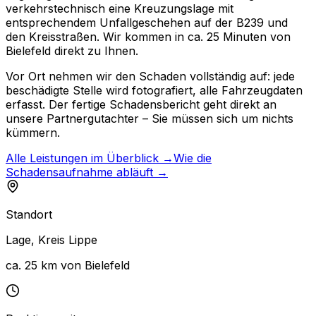
verkehrstechnisch eine Kreuzungslage mit
entsprechendem Unfallgeschehen auf der B239 und
den Kreisstraßen. Wir kommen in ca. 25 Minuten von
Bielefeld direkt zu Ihnen.
Vor Ort nehmen wir den Schaden vollständig auf: jede
beschädigte Stelle wird fotografiert, alle Fahrzeugdaten
erfasst. Der fertige Schadensbericht geht direkt an
unsere Partnergutachter – Sie müssen sich um nichts
kümmern.
Alle Leistungen im Überblick →
Wie die
Schadensaufnahme abläuft →
Standort
Lage
,
Kreis Lippe
ca. 25 km von Bielefeld