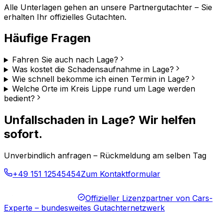
Alle Unterlagen gehen an unsere Partnergutachter – Sie
erhalten Ihr offizielles Gutachten.
Häufige Fragen
Fahren Sie auch nach Lage?
Was kostet die Schadensaufnahme in Lage?
Wie schnell bekomme ich einen Termin in Lage?
Welche Orte im Kreis Lippe rund um Lage werden
bedient?
Unfallschaden in Lage? Wir helfen
sofort.
Unverbindlich anfragen – Rückmeldung am selben Tag
+49 151 12545454
Zum Kontaktformular
Offizieller Lizenzpartner von Cars-
Experte – bundesweites Gutachternetzwerk