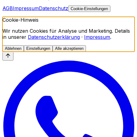
AGB
Impressum
Datenschutz
Cookie-Einstellungen
Cookie-Hinweis
Wir nutzen Cookies für Analyse und Marketing. Details
in unserer
Datenschutzerklärung
·
Impressum
.
Ablehnen
Einstellungen
Alle akzeptieren