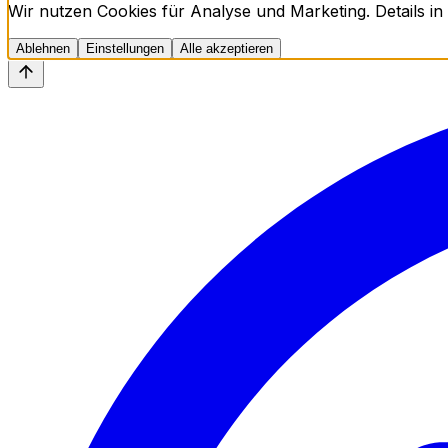
Wir nutzen Cookies für Analyse und Marketing. Details in
Ablehnen
Einstellungen
Alle akzeptieren