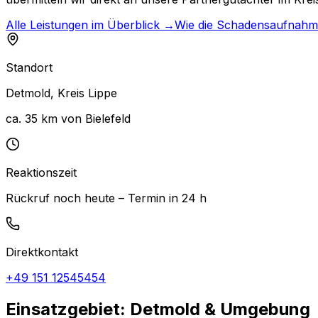
Alle Leistungen im Überblick →
Wie die Schadensaufnahm
Standort
Detmold
,
Kreis Lippe
ca. 35 km von Bielefeld
Reaktionszeit
Rückruf noch heute – Termin in 24 h
Direktkontakt
+49 151 12545454
Einsatzgebiet: Detmold & Umgebung