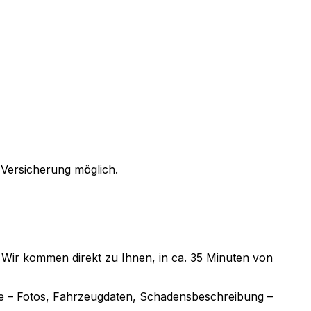
Versicherung möglich.
. Wir kommen direkt zu Ihnen, in ca. 35 Minuten von
kte – Fotos, Fahrzeugdaten, Schadensbeschreibung –