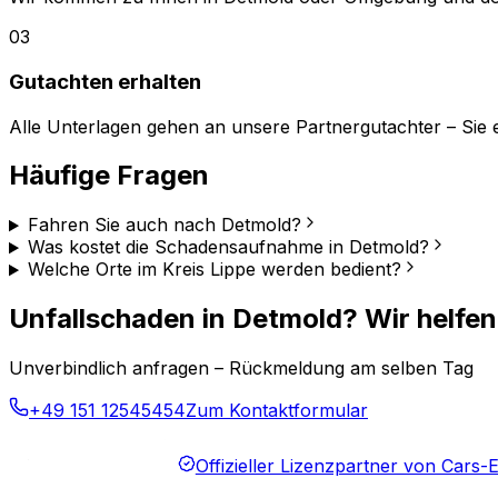
03
Gutachten erhalten
Alle Unterlagen gehen an unsere Partnergutachter – Sie er
Häufige Fragen
Fahren Sie auch nach Detmold?
Was kostet die Schadensaufnahme in Detmold?
Welche Orte im Kreis Lippe werden bedient?
Unfallschaden in Detmold? Wir helfen
Unverbindlich anfragen – Rückmeldung am selben Tag
+49 151 12545454
Zum Kontaktformular
Offizieller Lizenzpartner von Cars