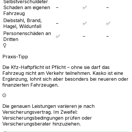
Selbstverschuldeter
Schaden am eigenen
–
✅
–
Fahrzeug
Diebstahl, Brand,
–
✅
✅
Hagel, Wildunfall
Personenschäden an
✅
–
–
Dritten
Praxis-Tipp
Die Kfz-Haftpflicht ist Pflicht – ohne sie darf das
Fahrzeug nicht am Verkehr teilnehmen. Kasko ist eine
Ergänzung, lohnt sich aber besonders bei neueren oder
finanzierten Fahrzeugen.
Die genauen Leistungen variieren je nach
Versicherungsvertrag. Im Zweifel:
Versicherungsbedingungen prüfen oder
Versicherungsberater hinzuziehen.