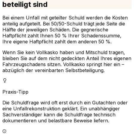
beteiligt sind
Bei einem Unfall mit geteilter Schuld werden die Kosten
anteilig aufgeteilt. Bei 50/50-Schuld trägt jede Seite die
Hälfte der jeweiligen Schäden. Die gegnerische
Haftpflicht zahlt Ihnen 50 % Ihrer Schadenssumme,
Ihre eigene Haftpflicht zahlt dem anderen 50 %.
Wenn Sie kein Vollkasko haben und Mitschuld tragen,
bleiben Sie auf dem nicht gedeckten Anteil Ihres eigenen
Fahrzeugschadens sitzen. Vollkasko springt hier ein –
abzüglich der vereinbarten Selbstbeteiligung.
Praxis-Tipp
Die Schuldfrage wird oft erst durch ein Gutachten oder
eine Unfallrekonstruktion geklärt. Ein unabhängiger
Sachverständiger kann die Schuldfrage technisch
dokumentieren und belastbare Beweise liefern.