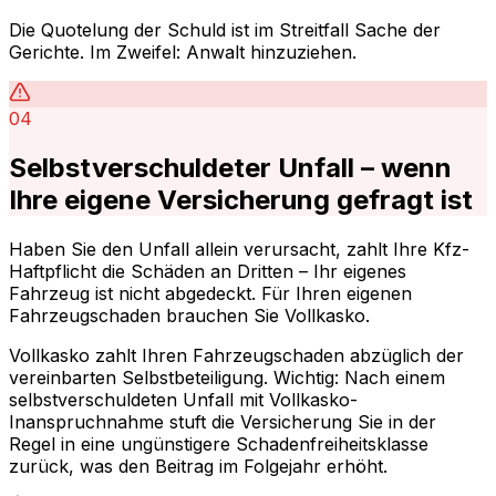
Die Quotelung der Schuld ist im Streitfall Sache der
Gerichte. Im Zweifel: Anwalt hinzuziehen.
04
Selbstverschuldeter Unfall – wenn
Ihre eigene Versicherung gefragt ist
Haben Sie den Unfall allein verursacht, zahlt Ihre Kfz-
Haftpflicht die Schäden an Dritten – Ihr eigenes
Fahrzeug ist nicht abgedeckt. Für Ihren eigenen
Fahrzeugschaden brauchen Sie Vollkasko.
Vollkasko zahlt Ihren Fahrzeugschaden abzüglich der
vereinbarten Selbstbeteiligung. Wichtig: Nach einem
selbstverschuldeten Unfall mit Vollkasko-
Inanspruchnahme stuft die Versicherung Sie in der
Regel in eine ungünstigere Schadenfreiheitsklasse
zurück, was den Beitrag im Folgejahr erhöht.