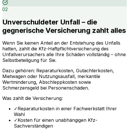
02
Unverschuldeter Unfall – die
gegnerische Versicherung zahlt alles
Wenn Sie keinen Anteil an der Entstehung des Unfalls
hatten, zahlt die Kfz-Haftpflichtversicherung des
Unfallverursachers alle Ihre Schäden vollständig – ohne
Selbstbeteiligung für Sie.
Dazu gehören: Reparaturkosten, Gutachterkosten,
Mietwagen oder Nutzungsausfall, merkantile
Wertminderung, Abschleppkosten sowie
Schmerzensgeld bei Personenschäden.
Was zahlt die Versicherung:
✓
Reparaturkosten in einer Fachwerkstatt Ihrer
Wahl
✓
Kosten für einen unabhängigen Kfz-
Sachverständigen