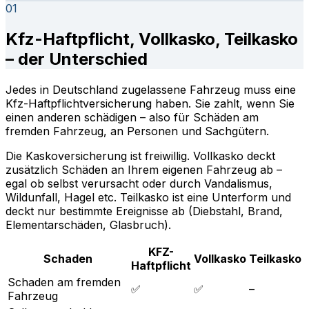
01
Kfz-Haftpflicht, Vollkasko, Teilkasko
– der Unterschied
Jedes in Deutschland zugelassene Fahrzeug muss eine
Kfz-Haftpflichtversicherung haben. Sie zahlt, wenn Sie
einen anderen schädigen – also für Schäden am
fremden Fahrzeug, an Personen und Sachgütern.
Die Kaskoversicherung ist freiwillig. Vollkasko deckt
zusätzlich Schäden an Ihrem eigenen Fahrzeug ab –
egal ob selbst verursacht oder durch Vandalismus,
Wildunfall, Hagel etc. Teilkasko ist eine Unterform und
deckt nur bestimmte Ereignisse ab (Diebstahl, Brand,
Elementarschäden, Glasbruch).
KFZ-
Schaden
Vollkasko
Teilkasko
Haftpflicht
Schaden am fremden
✅
✅
–
Fahrzeug