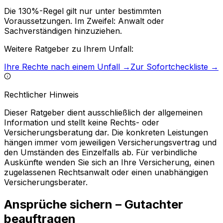
Die 130%-Regel gilt nur unter bestimmten
Voraussetzungen. Im Zweifel: Anwalt oder
Sachverständigen hinzuziehen.
Weitere Ratgeber zu Ihrem Unfall:
Ihre Rechte nach einem Unfall →
Zur Sofortcheckliste →
Rechtlicher Hinweis
Dieser Ratgeber dient ausschließlich der allgemeinen
Information und stellt keine Rechts- oder
Versicherungsberatung dar. Die konkreten Leistungen
hängen immer vom jeweiligen Versicherungsvertrag und
den Umständen des Einzelfalls ab. Für verbindliche
Auskünfte wenden Sie sich an Ihre Versicherung, einen
zugelassenen Rechtsanwalt oder einen unabhängigen
Versicherungsberater.
Ansprüche sichern – Gutachter
beauftragen