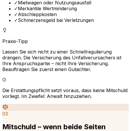
✓
Mietwagen oder Nutzungsausfall
✓
Merkantile Wertminderung
✓
Abschleppkosten
✓
Schmerzensgeld bei Verletzungen
Praxis-Tipp
Lassen Sie sich nicht zu einer Schnellregulierung
drängen. Die Versicherung des Unfallverursachers ist
Ihre Anspruchspartei – nicht Ihre Versicherung.
Beauftragen Sie zuerst einen Gutachter.
Die Erstattungspflicht setzt voraus, dass keine Mitschuld
vorliegt. Im Zweifel: Anwalt hinzuziehen.
03
Mitschuld – wenn beide Seiten