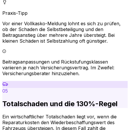
Praxis-Tipp
Vor einer Vollkasko-Meldung lohnt es sich zu prüfen,
ob der Schaden die Selbstbeteiligung und den
Beitragsanstieg über mehrere Jahre übersteigt. Bei
kleinen Schäden ist Selbstzahlung oft günstiger.
Beitragsanpassungen und Rückstufungsklassen
variieren je nach Versicherungsvertrag. Im Zweifel:
Versicherungsberater hinzuziehen.
05
Totalschaden und die 130%-Regel
Ein wirtschaftlicher Totalschaden liegt vor, wenn die
Reparaturkosten den Wiederbeschaffungswert des
Fahrzeugs übersteigen. In diesem Fall zahlt die