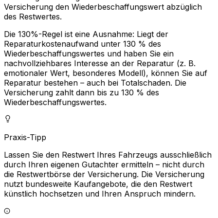
Versicherung den Wiederbeschaffungswert abzüglich
des Restwertes.
Die 130%-Regel ist eine Ausnahme: Liegt der
Reparaturkostenaufwand unter 130 % des
Wiederbeschaffungswertes und haben Sie ein
nachvollziehbares Interesse an der Reparatur (z. B.
emotionaler Wert, besonderes Modell), können Sie auf
Reparatur bestehen – auch bei Totalschaden. Die
Versicherung zahlt dann bis zu 130 % des
Wiederbeschaffungswertes.
Praxis-Tipp
Lassen Sie den Restwert Ihres Fahrzeugs ausschließlich
durch Ihren eigenen Gutachter ermitteln – nicht durch
die Restwertbörse der Versicherung. Die Versicherung
nutzt bundesweite Kaufangebote, die den Restwert
künstlich hochsetzen und Ihren Anspruch mindern.