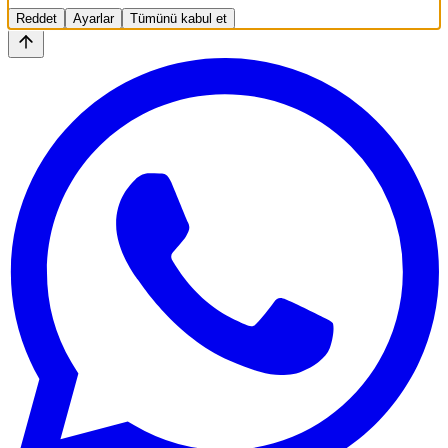
Reddet
Ayarlar
Tümünü kabul et