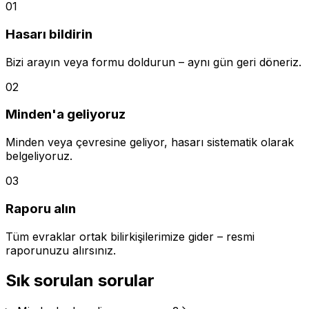
01
Hasarı bildirin
Bizi arayın veya formu doldurun – aynı gün geri döneriz.
02
Minden'a geliyoruz
Minden veya çevresine geliyor, hasarı sistematik olarak
belgeliyoruz.
03
Raporu alın
Tüm evraklar ortak bilirkişilerimize gider – resmi
raporunuzu alırsınız.
Sık sorulan sorular