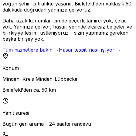
yoğun şehir içi trafikte yaşanır. Bielefeld'den yaklaşık 50
dakikada doğrudan yanınıza geliyoruz.
Daha uzak konumlar için de geçerli: tamirci yok, çekici
yok. Yanınıza geliyor, hasarı yerinde eksiksiz belgeler ve
bilirkişiye teslimi üstleniyoruz – sizin yapmanız gereken
başka bir şey yok.
Tüm hizmetlere bakın →
Hasar tespiti nasıl işliyor →
Konum
Minden
,
Kreis Minden-Lübbecke
Bielefeld'den ca. 50 km
Yanıt süresi
Bugün geri arama – 24 saatte randevu