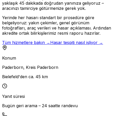
yaklaşık 45 dakikada doğrudan yanınıza geliyoruz –
aracınızı tamirciye götürmenize gerek yok.
Yerinde her hasarı standart bir prosedüre göre
belgeliyoruz: yakın çekimler, genel görünüm
fotoğrafları, araç verileri ve hasar açıklaması. Ardından
akredite ortak bilirkişilerimiz resmi raporu hazırlar.
Tüm hizmetlere bakın →
Hasar tespiti nasıl işliyor →
Konum
Paderborn
,
Kreis Paderborn
Bielefeld'den ca. 45 km
Yanıt süresi
Bugün geri arama – 24 saatte randevu