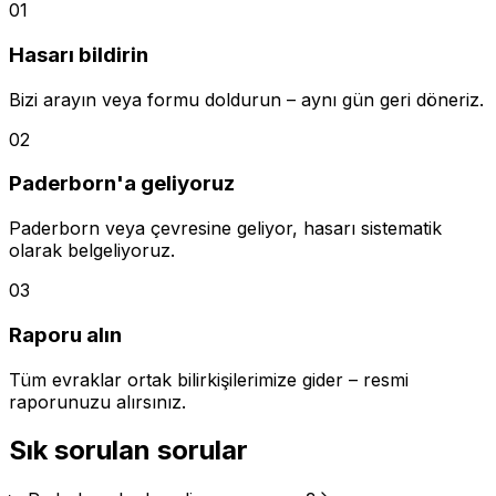
01
Hasarı bildirin
Bizi arayın veya formu doldurun – aynı gün geri döneriz.
02
Paderborn'a geliyoruz
Paderborn veya çevresine geliyor, hasarı sistematik
olarak belgeliyoruz.
03
Raporu alın
Tüm evraklar ortak bilirkişilerimize gider – resmi
raporunuzu alırsınız.
Sık sorulan sorular