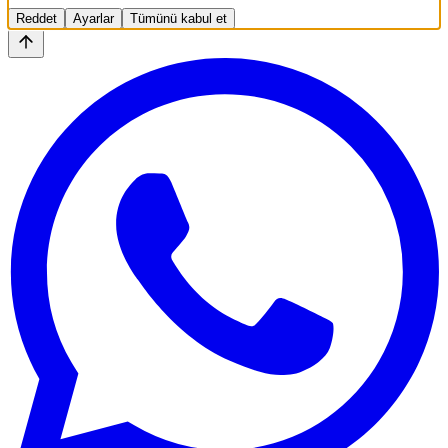
Reddet
Ayarlar
Tümünü kabul et