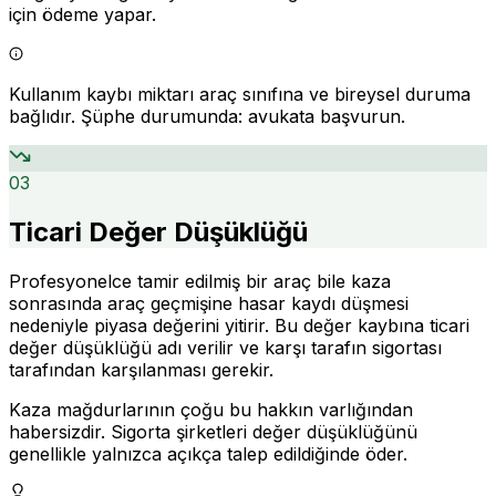
için ödeme yapar.
Kullanım kaybı miktarı araç sınıfına ve bireysel duruma
bağlıdır. Şüphe durumunda: avukata başvurun.
03
Ticari Değer Düşüklüğü
Profesyonelce tamir edilmiş bir araç bile kaza
sonrasında araç geçmişine hasar kaydı düşmesi
nedeniyle piyasa değerini yitirir. Bu değer kaybına ticari
değer düşüklüğü adı verilir ve karşı tarafın sigortası
tarafından karşılanması gerekir.
Kaza mağdurlarının çoğu bu hakkın varlığından
habersizdir. Sigorta şirketleri değer düşüklüğünü
genellikle yalnızca açıkça talep edildiğinde öder.