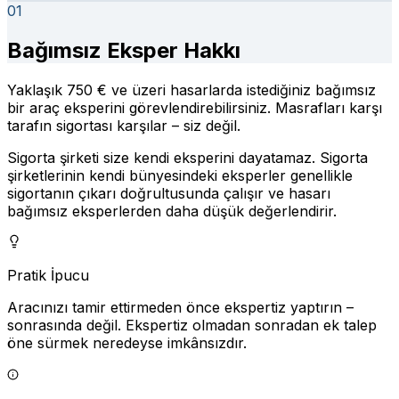
01
Bağımsız Eksper Hakkı
Yaklaşık 750 € ve üzeri hasarlarda istediğiniz bağımsız
bir araç eksperini görevlendirebilirsiniz. Masrafları karşı
tarafın sigortası karşılar – siz değil.
Sigorta şirketi size kendi eksperini dayatamaz. Sigorta
şirketlerinin kendi bünyesindeki eksperler genellikle
sigortanın çıkarı doğrultusunda çalışır ve hasarı
bağımsız eksperlerden daha düşük değerlendirir.
Pratik İpucu
Aracınızı tamir ettirmeden önce ekspertiz yaptırın –
sonrasında değil. Ekspertiz olmadan sonradan ek talep
öne sürmek neredeyse imkânsızdır.