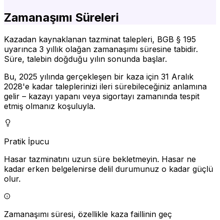
Zamanaşımı Süreleri
Kazadan kaynaklanan tazminat talepleri, BGB § 195
uyarınca 3 yıllık olağan zamanaşımı süresine tabidir.
Süre, talebin doğduğu yılın sonunda başlar.
Bu, 2025 yılında gerçekleşen bir kaza için 31 Aralık
2028'e kadar taleplerinizi ileri sürebileceğiniz anlamına
gelir – kazayı yapanı veya sigortayı zamanında tespit
etmiş olmanız koşuluyla.
Pratik İpucu
Hasar tazminatını uzun süre bekletmeyin. Hasar ne
kadar erken belgelenirse delil durumunuz o kadar güçlü
olur.
Zamanaşımı süresi, özellikle kaza faillinin geç