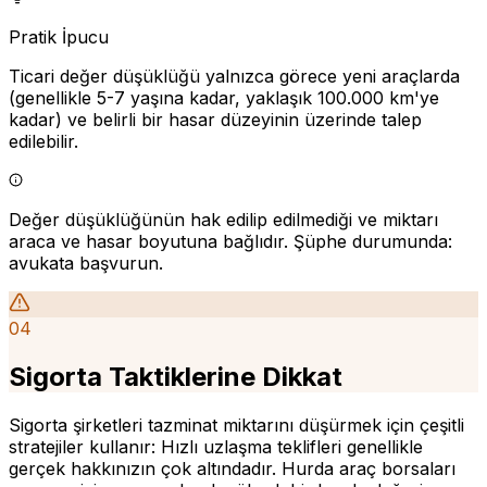
Pratik İpucu
Ticari değer düşüklüğü yalnızca görece yeni araçlarda
(genellikle 5-7 yaşına kadar, yaklaşık 100.000 km'ye
kadar) ve belirli bir hasar düzeyinin üzerinde talep
edilebilir.
Değer düşüklüğünün hak edilip edilmediği ve miktarı
araca ve hasar boyutuna bağlıdır. Şüphe durumunda:
avukata başvurun.
04
Sigorta Taktiklerine Dikkat
Sigorta şirketleri tazminat miktarını düşürmek için çeşitli
stratejiler kullanır: Hızlı uzlaşma teklifleri genellikle
gerçek hakkınızın çok altındadır. Hurda araç borsaları