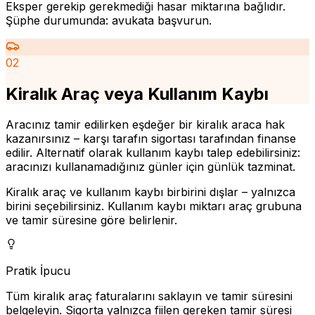
Eksper gerekip gerekmediği hasar miktarına bağlıdır.
Şüphe durumunda: avukata başvurun.
02
Kiralık Araç veya Kullanım Kaybı
Aracınız tamir edilirken eşdeğer bir kiralık araca hak
kazanırsınız – karşı tarafın sigortası tarafından finanse
edilir. Alternatif olarak kullanım kaybı talep edebilirsiniz:
aracınızı kullanamadığınız günler için günlük tazminat.
Kiralık araç ve kullanım kaybı birbirini dışlar – yalnızca
birini seçebilirsiniz. Kullanım kaybı miktarı araç grubuna
ve tamir süresine göre belirlenir.
Pratik İpucu
Tüm kiralık araç faturalarını saklayın ve tamir süresini
belgeleyin. Sigorta yalnızca fiilen gereken tamir süresi